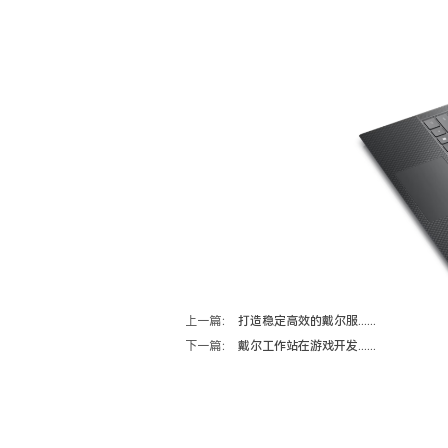
上一篇：
打造稳定高效的戴尔服......
下一篇：
戴尔工作站在游戏开发......