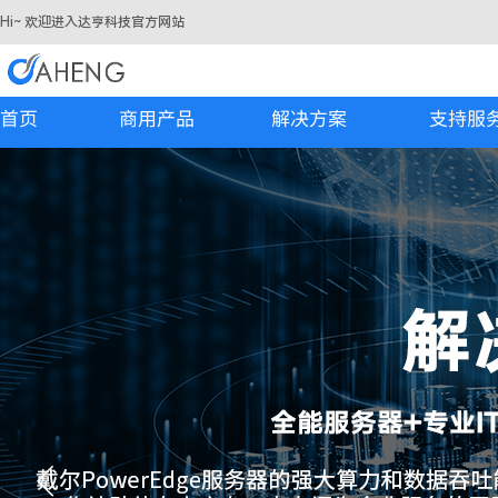
Hi~ 欢迎进入达亨科技官方网站
首页
​​商用产品
解决方案
支持服