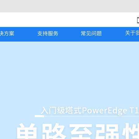
决方案
支持服务
常见问题
关于