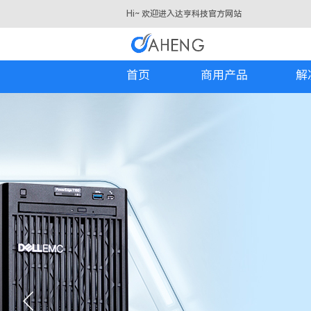
Hi~ 欢迎进入达亨科技官方网站
首页
​​商用产品
解